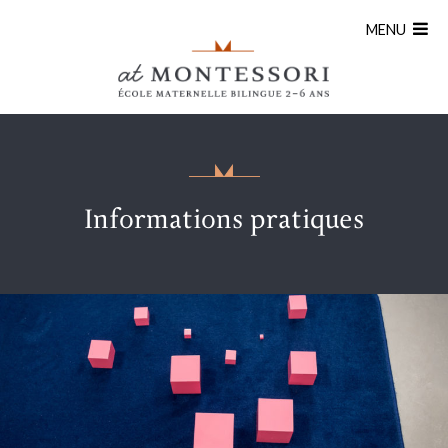
MENU
Informations pratiques