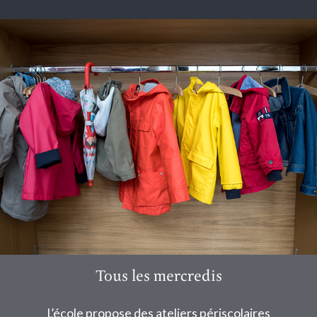
Tous les mercredis
L’école propose des ateliers périscolaires