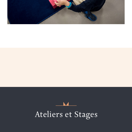
Ateliers et Stages