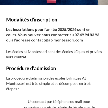
Modalités d’inscription
Les inscriptions pour l’année 2025/2026 sont en
cours. Vous pouvez nous contacter au 07 49 94 83 93
ou à l’adresse contact@at-montessori.com
Les écoles at Montessori sont des écoles laïques et privées
hors contrat.
Procédure d’admission
La procédure d’admission des écoles bilingues At
Montessori est très simple et se décompose en trois
étapes :
Un contact par téléphone ou mail pour
organiser une visite privée de l’école avec le