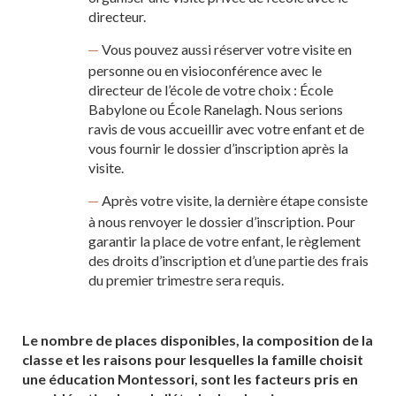
directeur.
Vous pouvez aussi réserver votre visite en
personne ou en visioconférence avec le
directeur de l’école de votre choix : École
Babylone ou École Ranelagh. Nous serions
ravis de vous accueillir avec votre enfant et de
vous fournir le dossier d’inscription après la
visite.
Après votre visite, la dernière étape consiste
à nous renvoyer le dossier d’inscription. Pour
garantir la place de votre enfant, le règlement
des droits d’inscription et d’une partie des frais
du premier trimestre sera requis.
Le nombre de places disponibles, la composition de la
classe et les raisons pour lesquelles la famille choisit
une éducation Montessori, sont les facteurs pris en