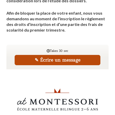
considération lors de l’étude des dossiers.
Afin de bloquer la place de votre enfant, nous vous
demandons au moment de l’inscription le règlement
des droits d’inscription et d’une partie des frais de
scolarité du premier trimestre.