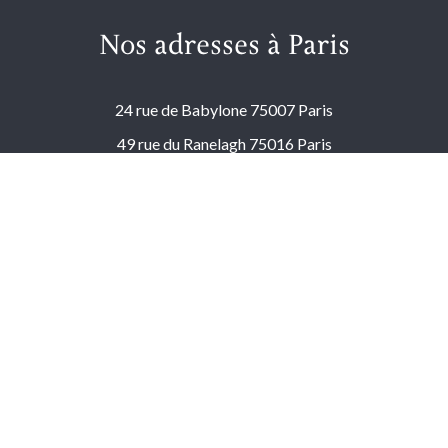
Nos adresses à Paris
24 rue de Babylone 75007 Paris
49 rue du Ranelagh 75016 Paris